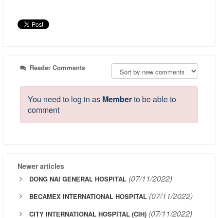
Reader Comments
You need to log in as
Member
to be able to
comment
Newer articles
(07/11/2022)
DONG NAI GENERAL HOSPITAL
(07/11/2022)
BECAMEX INTERNATIONAL HOSPITAL
(07/11/2022)
CITY INTERNATIONAL HOSPITAL (CIH)