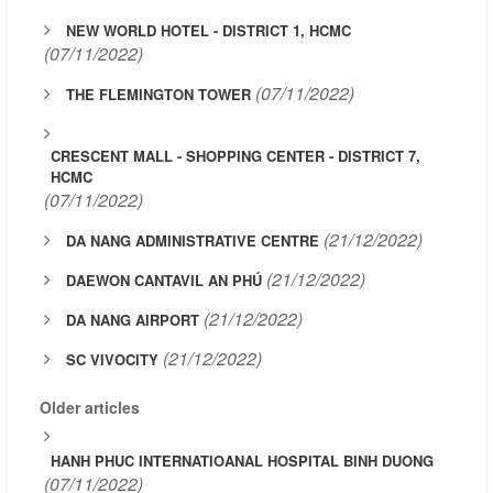
NEW WORLD HOTEL - DISTRICT 1, HCMC
(07/11/2022)
(07/11/2022)
THE FLEMINGTON TOWER
CRESCENT MALL - SHOPPING CENTER - DISTRICT 7,
HCMC
(07/11/2022)
(21/12/2022)
DA NANG ADMINISTRATIVE CENTRE
(21/12/2022)
DAEWON CANTAVIL AN PHÚ
(21/12/2022)
DA NANG AIRPORT
(21/12/2022)
SC VIVOCITY
Older articles
HANH PHUC INTERNATIOANAL HOSPITAL BINH DUONG
(07/11/2022)