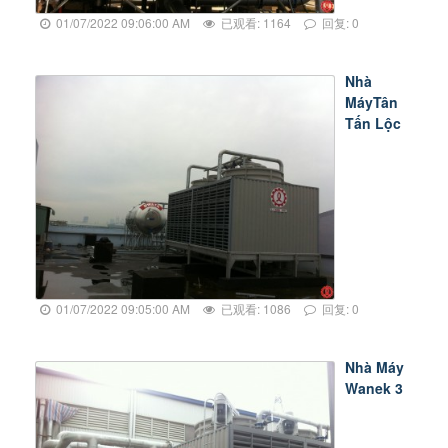
01/07/2022 09:06:00 AM
已观看: 1164
回复: 0
Nhà
MáyTân
Tấn Lộc
01/07/2022 09:05:00 AM
已观看: 1086
回复: 0
Nhà Máy
Wanek 3