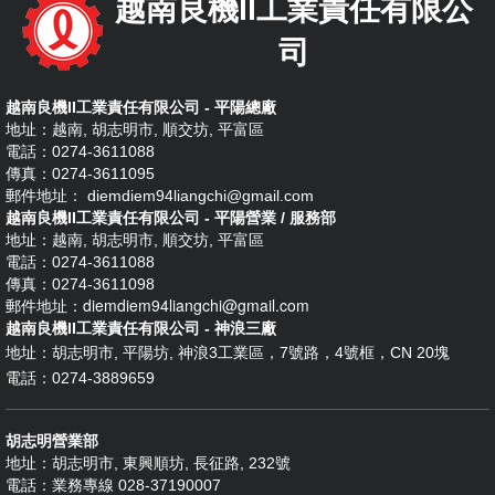
越南良機II工業責任有限公
司
越南良機II工業責任有限公司 - 平陽總廠
地址：越南, 胡志明市, 順交坊, 平富區
電話：0274-3611088
傳真：0274-3611095
郵件地址： diemdiem94liangchi@gmail.com
越南良機II工業責任有限公司 - 平陽營業 / 服務部
地址：越南, 胡志明市, 順交坊, 平富區
電話：0274-3611088
傳真：0274-3611098
diemdiem94liangchi@gmail.com
郵件地址：
越南良機II工業責任有限公司 - 神浪三廠
地址：
胡志明市, 平陽坊, 神浪3工業區，7號路，4號框，CN 20塊
電話：0274-3889659
胡志明營業部
地址：胡志明市, 東興順坊, 長征路, 232號
電話：業務專線 028-37190007