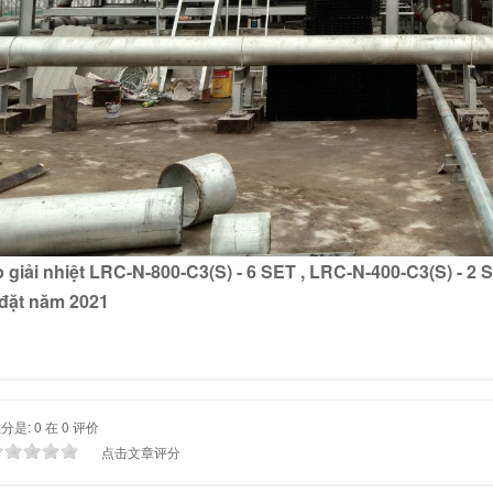
 giải nhiệt LRC-N-800-C3(S) - 6 SET , LRC-N-400-C3(S) - 2 
đặt năm 2021
是: 0 在 0 评价
点击文章评分