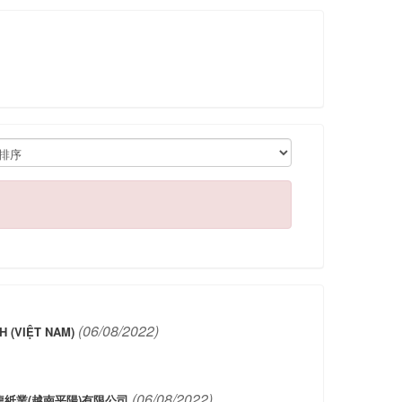
(06/08/2022)
 (VIỆT NAM)
(06/08/2022)
紙業(越南平陽)有限公司