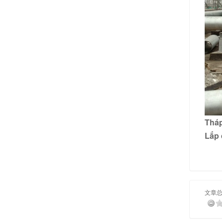
Tháp
Lắp 
文章总分