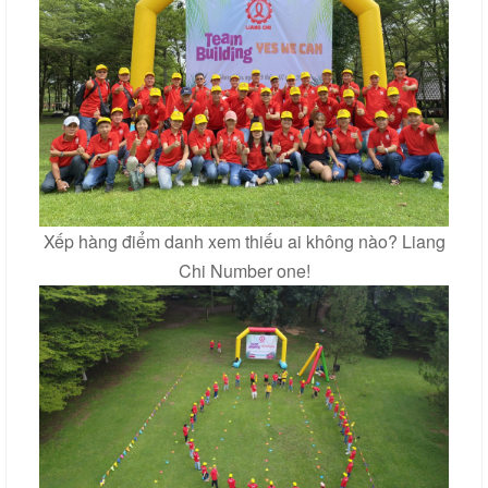
Xếp hàng điểm danh xem thiếu ai không nào? Liang
Chi Number one!