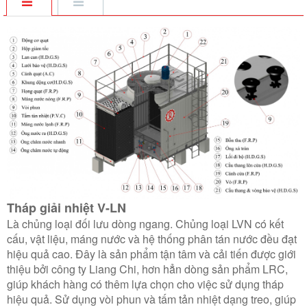
Tháp giải nhiệt V-LN
Là chủng loại đối lưu dòng ngang. Chủng loại LVN có kết
cấu, vật liệu, máng nước và hệ thống phân tán nước đều đạt
hiệu quả cao. Đây là sản phẩm tận tâm và cải tiến được giới
thiệu bởi công ty Liang Chi, hơn hẳn dòng sản phẩm LRC,
giúp khách hàng có thêm lựa chọn cho việc sử dụng tháp
hiệu quả. Sử dụng vòi phun và tấm tản nhiệt dạng treo, giúp