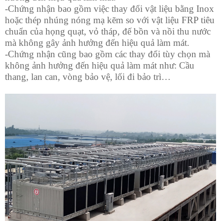
-Chứng nhận bao gồm việc thay đổi vật liệu bằng Inox
hoặc thép nhúng nóng mạ kẽm so với vật liệu FRP tiêu
chuẩn của họng quạt, vỏ tháp, đế bồn và nồi thu nước
mà không gây ảnh hưởng đến hiệu quả làm mát.
-Chứng nhận cũng bao gồm các thay đổi tùy chọn mà
không ảnh hưởng đến hiệu quả làm mát như: Cầu
thang, lan can, vòng bảo vệ, lối đi bảo trì…