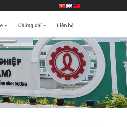
ue
Chứng chỉ
Liên hệ