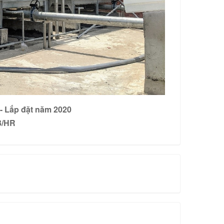
- Lắp đặt năm 2020
3/HR