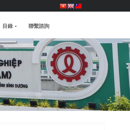
目錄
聯繫諮詢