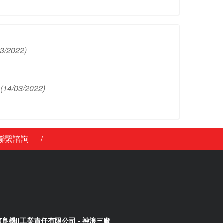
03/2022)
(14/03/2022)
/
聯繫諮詢
良機II工業責任有限公司 - 神浪三廠