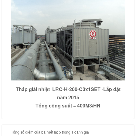
Tháp giải nhiệt LRC-H-200-C3x1SET -Lắp đặt
năm 2015
Tổng công suất = 400M3/HR
Tổng số điểm của bài viết là: 5 trong 1 đánh giá