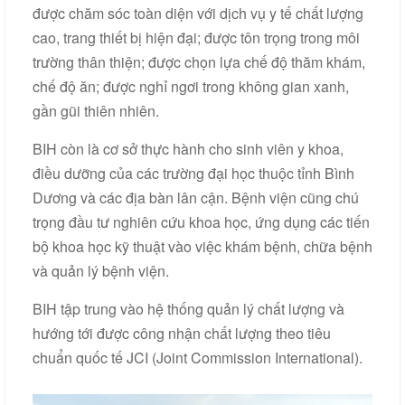
được chăm sóc toàn diện với dịch vụ y tế chất lượng
cao, trang thiết bị hiện đại; được tôn trọng trong môi
trường thân thiện; được chọn lựa chế độ thăm khám,
chế độ ăn; được nghỉ ngơi trong không gian xanh,
gần gũi thiên nhiên.
BIH còn là cơ sở thực hành cho sinh viên y khoa,
điều dưỡng của các trường đại học thuộc tỉnh Bình
Dương và các địa bàn lân cận. Bệnh viện cũng chú
trọng đầu tư nghiên cứu khoa học, ứng dụng các tiến
bộ khoa học kỹ thuật vào việc khám bệnh, chữa bệnh
và quản lý bệnh viện.
BIH tập trung vào hệ thống quản lý chất lượng và
hướng tới được công nhận chất lượng theo tiêu
chuẩn quốc tế JCI (Joint Commission International).