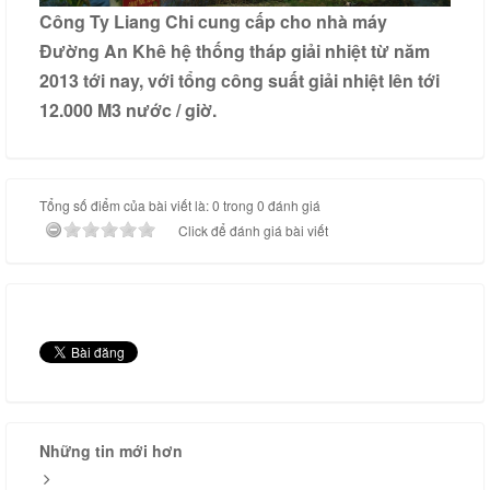
Công Ty Liang Chi cung cấp cho nhà máy
Đường An Khê hệ thống tháp giải nhiệt từ năm
2013 tới nay, với tổng công suất giải nhiệt lên tới
12.000 M3 nước / giờ.
Tổng số điểm của bài viết là: 0 trong 0 đánh giá
Click để đánh giá bài viết
Những tin mới hơn